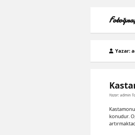
Fotoğra
Yazar:
a
Kastam
Yazar:
admin
Ta
Kastamonu'da
konudur. Op
artırmaktadı