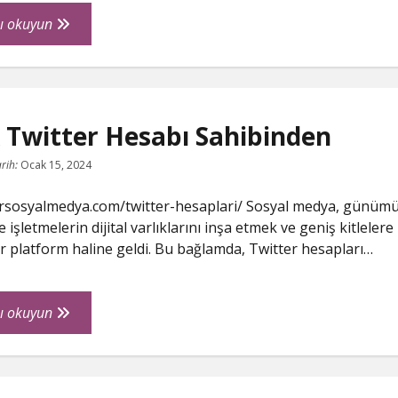
Instagram
ı okuyun
Yorumlarıyla
Etkileşimi
Maksimuma
Çıkarın
k Twitter Hesabı Sahibinden
rih:
Ocak 15, 2024
zirsosyalmedya.com/twitter-hesaplari/ Sosyal medya, günüm
e işletmelerin dijital varlıklarını inşa etmek ve geniş kitleler
 bir platform haline geldi. Bu bağlamda, Twitter hesapları…
Satılık
ı okuyun
Twitter
Hesabı
Sahibinden