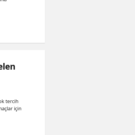
elen
ok tercih
maçlar için