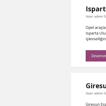
Ispar
Yazar:
admin
Ta
Opel araçlar
Isparta Ulu
işlevselliğ
Devamın
Gires
Yazar:
admin
Ta
Giresun Esp