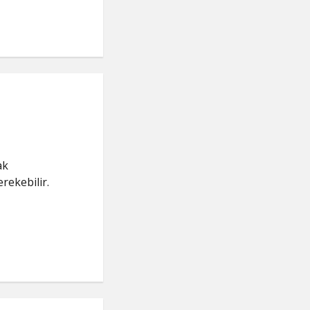
ak
rekebilir.