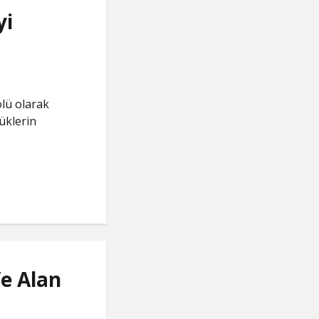
yi
lü olarak
züklerin
e Alan