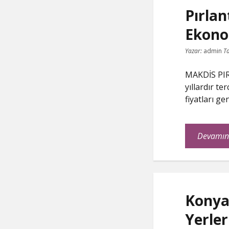
Pırlan
Ekono
Yazar:
admin
Ta
MAKDİS PIR
yıllardır t
fiyatları ge
Devamın
Konya
Yerler