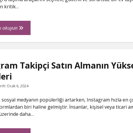
n kritik…
Uluslararası
ı okuyun
Ev
Taşıma
Hizmetlerinde
Taşıma
gram Takipçi Satın Almanın Yüks
Araçları
eri
rih:
Ocak 6, 2024
a sosyal medyanın popülerliği artarken, Instagram hızla en ç
ormlardan biri haline gelmiştir. İnsanlar, kişisel veya ticari a
üzerinde daha…