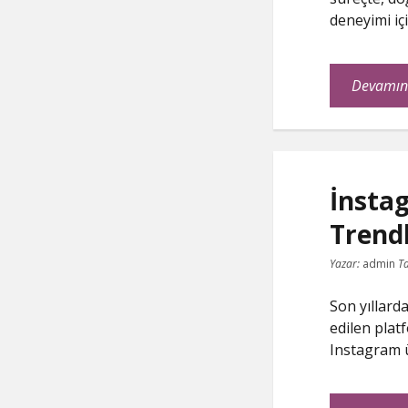
deneyimi içi
Devamın
İnsta
Trendl
Yazar:
admin
Ta
Son yıllard
edilen platf
Instagram 