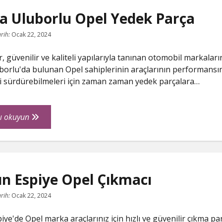
Parça
ta Uluborlu Opel Yedek Parça
rih:
Ocak 22, 2024
, güvenilir ve kaliteli yapılarıyla tanınan otomobil markaların
borlu'da bulunan Opel sahiplerinin araçlarının performansın
ini sürdürebilmeleri için zaman zaman yedek parçalara…
Isparta
ı okuyun
Uluborlu
Opel
Yedek
Parça
un Espiye Opel Çıkmacı
rih:
Ocak 22, 2024
iye'de Opel marka araçlarınız için hızlı ve güvenilir çıkma pa