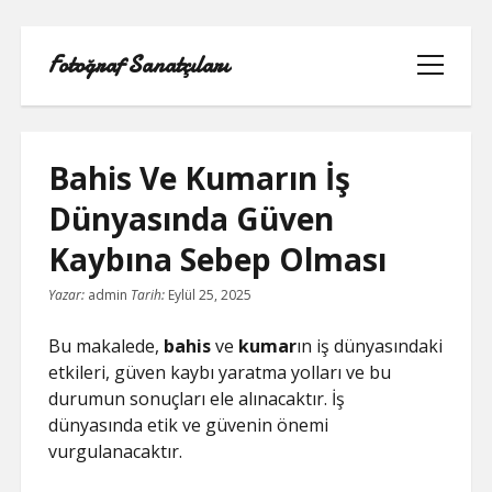
Fotoğraf Sanatçıları
menüyü
aç
Bahis Ve Kumarın İş
Dünyasında Güven
LISTE
Kaybına Sebep Olması
SAYFA LISTESI
Yazar:
admin
Tarih:
Eylül 25, 2025
SPOTIFY TAKIPÇI HILESI EN İYI
Bu makalede,
bahis
ve
kumar
ın iş dünyasındaki
etkileri, güven kaybı yaratma yolları ve bu
TWITTER PROFIL RESMI SIĞMIYOR
durumun sonuçları ele alınacaktır. İş
dünyasında etik ve güvenin önemi
YOUTUBE DISLIKE YÜKLEME HILESI
vurgulanacaktır.