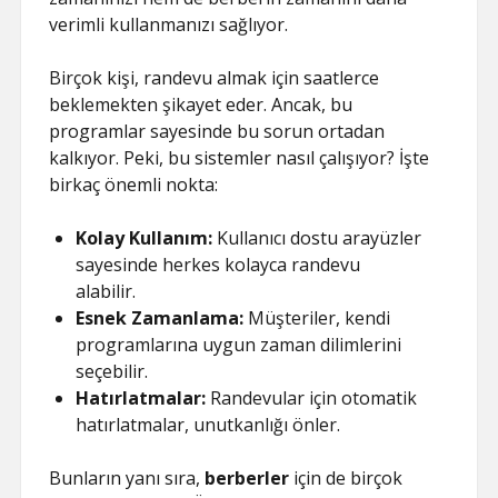
verimli kullanmanızı sağlıyor.
Birçok kişi, randevu almak için saatlerce
beklemekten şikayet eder. Ancak, bu
programlar sayesinde bu sorun ortadan
kalkıyor. Peki, bu sistemler nasıl çalışıyor? İşte
birkaç önemli nokta:
Kolay Kullanım:
Kullanıcı dostu arayüzler
sayesinde herkes kolayca randevu
alabilir.
Esnek Zamanlama:
Müşteriler, kendi
programlarına uygun zaman dilimlerini
seçebilir.
Hatırlatmalar:
Randevular için otomatik
hatırlatmalar, unutkanlığı önler.
Bunların yanı sıra,
berberler
için de birçok