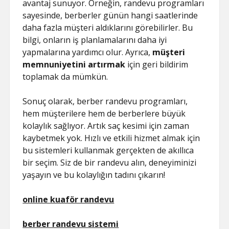
avantaj sunuyor. Örneğin, randevu programları
sayesinde, berberler günün hangi saatlerinde
daha fazla müşteri aldıklarını görebilirler. Bu
bilgi, onların iş planlamalarını daha iyi
yapmalarına yardımcı olur. Ayrıca,
müşteri
memnuniyetini artırmak
için geri bildirim
toplamak da mümkün.
Sonuç olarak, berber randevu programları,
hem müşterilere hem de berberlere büyük
kolaylık sağlıyor. Artık saç kesimi için zaman
kaybetmek yok. Hızlı ve etkili hizmet almak için
bu sistemleri kullanmak gerçekten de akıllıca
bir seçim. Siz de bir randevu alın, deneyiminizi
yaşayın ve bu kolaylığın tadını çıkarın!
online kuaför randevu
berber randevu sistemi