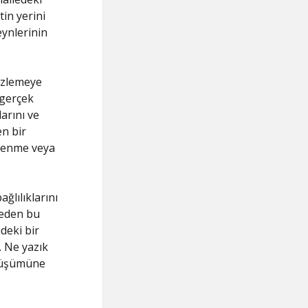
in yerini
eynlerinin
gizlemeye
 gerçek
larını ve
en bir
llenme veya
ağlılıklarını
‘Neden bu
deki bir
. Ne yazık
önüşümüne