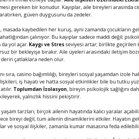
mesi gereken bir konudur. Kayıplar, aile bireyleri arasında ci
yaratırken, güven duygusunu da zedeler.
, masada kaybedilen her kuruş, aynı zamanda çocukların ge
ahatlığından çalınıyor. Bu kayıplar sadece maddi değil; psikol
 da yol açar.
Kaygı ve Stres
seviyesi artar; birlikte geçirilen k
suz bir bekleyişe bırakır. Aile üyeleri arasındaki iletişim boz
, derin çatlaklara neden olur.
ı sıra, casino bağımlılığı, bireyleri sosyal yaşamdan izole hale
lişkileri, iş hayatı ve hatta sosyal etkinlikler bile bu tutku y
atılır.
Toplumdan İzolasyon
, bireyin psikolojik sağlığını da
leyerek, yalnızlık hissini pekiştirir.
 yaşam tarzları, birçok ailenin hayatında kalıcı yaralar açabili
ece bireyi değil, tüm ailenin dinamiklerini etkiler. Hayatın get
ar ve sosyal ilişkiler, zamanla kumar masasına feda edilebili