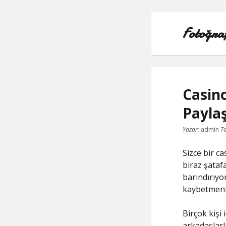
Fotoğra
Casin
Paylaş
Yazar:
admin
Ta
Sizce bir ca
biraz şatafa
barındırıyo
kaybetmenin
Birçok kişi 
arkadaşlarl