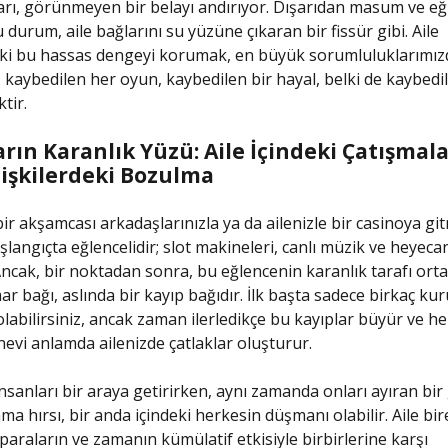
rı, görünmeyen bir belayı andırıyor. Dışarıdan masum ve eğl
durum, aile bağlarını su yüzüne çıkaran bir fissür gibi. Aile
deki bu hassas dengeyi korumak, en büyük sorumluluklarımızd
kaybedilen her oyun, kaybedilen bir hayal, belki de kaybedil
tir.
rın Karanlık Yüzü: Aile İçindeki Çatışmala
lişkilerdeki Bozulma
 bir akşamcası arkadaşlarınızla ya da ailenizle bir casinoya g
aşlangıçta eğlencelidir; slot makineleri, canlı müzik ve heyec
ncak, bir noktadan sonra, bu eğlencenin karanlık tarafı ort
ar bağı, aslında bir kayıp bağıdır. İlk başta sadece birkaç ku
labilirsiniz, ancak zaman ilerledikçe bu kayıplar büyür ve 
vi anlamda ailenizde çatlaklar oluşturur.
insanları bir araya getirirken, aynı zamanda onları ayıran bir
ma hırsı, bir anda içindeki herkesin düşmanı olabilir. Aile bire
paraların ve zamanın kümülatif etkisiyle birbirlerine karşı