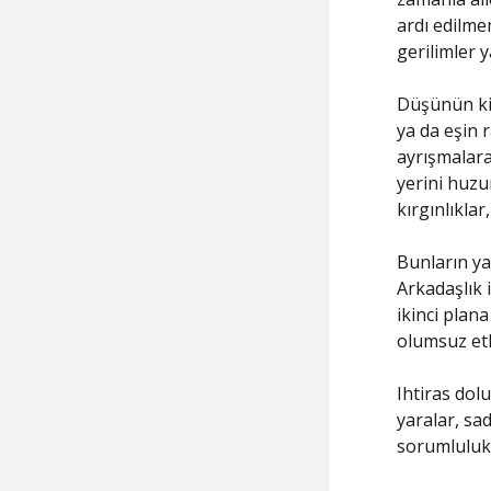
ardı edilme
gerilimler 
Düşünün ki
ya da eşin r
ayrışmalara
yerini huzur
kırgınlıklar
Bunların yan
Arkadaşlık i
ikinci plana 
olumsuz etki
Ihtiras dolu
yaralar, sad
sorumlulukl