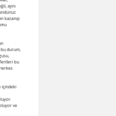
ğil, aynı
üşündünüz
gün kazanıp
rumu
an
e bu durum,
gusu,
fertleri bu
 herkes
 içindeki
luyor.
oluyor ve