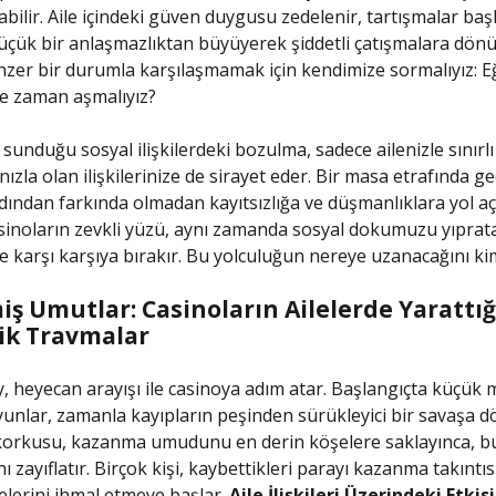
bilir. Aile içindeki güven duygusu zedelenir, tartışmalar başl
üçük bir anlaşmazlıktan büyüyerek şiddetli çatışmalara dönüş
nzer bir durumla karşılaşmamak için kendimize sormalıyız: E
 ne zaman aşmalıyız?
sunduğu sosyal ilişkilerdeki bozulma, sadece ailenizle sınırlı
ızla olan ilişkilerinize de sirayet eder. Bir masa etrafında ge
ından farkında olmadan kayıtsızlığa ve düşmanlıklara yol aça
asinoların zevkli yüzü, aynı zamanda sosyal dokumuzu yıprat
de karşı karşıya bırakır. Bu yolculuğun nereye uzanacağını kim
ş Umutlar: Casinoların Ailelerde Yarattığ
jik Travmalar
y, heyecan arayışı ile casinoya adım atar. Başlangıçta küçük m
unlar, zamanla kayıpların peşinden sürükleyici bir savaşa dö
orkusu, kazanma umudunu en derin köşelere saklayınca, 
nı zayıflatır. Birçok kişi, kaybettikleri parayı kazanma takıntıs
elerini ihmal etmeye başlar.
Aile İlişkileri Üzerindeki Etkisi