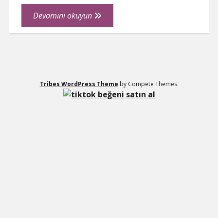
Slottica
Devamını okuyun
Kasyno
w
Polsce
Tribes WordPress Theme
by Compete Themes.