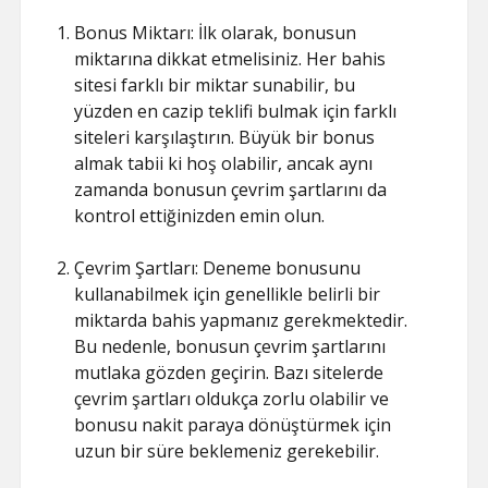
Bonus Miktarı: İlk olarak, bonusun
miktarına dikkat etmelisiniz. Her bahis
sitesi farklı bir miktar sunabilir, bu
yüzden en cazip teklifi bulmak için farklı
siteleri karşılaştırın. Büyük bir bonus
almak tabii ki hoş olabilir, ancak aynı
zamanda bonusun çevrim şartlarını da
kontrol ettiğinizden emin olun.
Çevrim Şartları: Deneme bonusunu
kullanabilmek için genellikle belirli bir
miktarda bahis yapmanız gerekmektedir.
Bu nedenle, bonusun çevrim şartlarını
mutlaka gözden geçirin. Bazı sitelerde
çevrim şartları oldukça zorlu olabilir ve
bonusu nakit paraya dönüştürmek için
uzun bir süre beklemeniz gerekebilir.