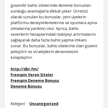
güvenilir bahis sitelerinde deneme bonusları
sunduğu avantajlarla dikkat çeker. Ücretsiz
olarak sunulan bu bonuslar, yeni üyelerin
platformu deneyimlemelerine ve oyunlara aşina
olmalarına yardımcı olur. Ayrıca, bahis
severlerin hesaplarındaki bakiyeyi artırmalarını
sağlayarak daha fazla bahis yapma imkanı
sunar. Bu bonuslar, bahis sitelerine olan güveni
pekiştirir ve stratejilerin denenmesini
kolaylaştırır.
http://dbr.fm/
Freespin Veren Siteler
Freespin Deneme Bonusu
Deneme Bonusu
Kategori:
Uncategorized