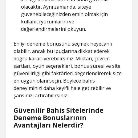
olacaktır. Aynı zamanda, siteye
güvenebileceğinizden emin olmak için
kullanıcı yorumlarını ve
değerlendirmelerini okuyun.
En iyi deneme bonusunu seçmek heyecanlı
olabilir, ancak bu ipuçlarına dikkat ederek
doğru kararı verebilirsiniz. Miktarı, çevrim
şartları, oyun seçenekleri, bonus süresi ve site
güvenilirliği gibi faktörleri değerlendirerek size
en uygun olanı seçin. Böylece bahis
deneyiminizi daha keyifli hale getirebilir ve
şansınızı artırabilirsiniz.
Güvenilir Bahis Sitelerinde
Deneme Bonuslarının
Avantajları Nelerdir?