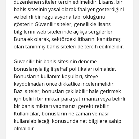
düzenlenen siteler tercih edilmelidir. Lisans, bir
bahis sitesinin yasal olarak faaliyet gösterdiğini
ve belirli bir regülasyona tabi olduğunu
gösterir. Güvenilir siteler, genellikle lisans
bilgilerini web sitelerinde açıkça sergilerler.
Buna ek olarak, sektördeki itibarını kanıtlamış
olan tanınmış bahis siteleri de tercih edilmelidir.
Güvenilir bir bahis sitesinin deneme
bonuslarıyla ilgili şeffaf politikaları olmalıdır.
Bonusların kullanım koşulları, siteye
kaydolmadan önce dikkatlice incelenmelidir.
Bazı siteler, bonusları çekilebilir hale getirmek
için belirli bir miktar para yatırmanızı veya belirli
bir bahis miktarı yapmanızı gerektirebilir.
Kullanıcılar, bonusların ne zaman ve nasıl
kullanılabileceği konusunda net bilgilere sahip
olmalıdır.