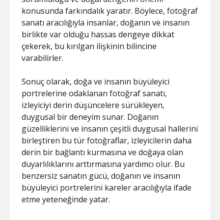
konusunda farkındalık yaratır. Böylece, fotoğraf
sanatı aracılığıyla insanlar, doğanın ve insanın
birlikte var olduğu hassas dengeye dikkat
çekerek, bu kırılgan ilişkinin bilincine
varabilirler.
Sonuç olarak, doğa ve insanın büyüleyici
portrelerine odaklanan fotoğraf sanatı,
izleyiciyi derin düşüncelere sürükleyen,
duygusal bir deneyim sunar. Doğanın
güzelliklerini ve insanın çeşitli duygusal hallerini
birleştiren bu tür fotoğraflar, izleyicilerin daha
derin bir bağlantı kurmasına ve doğaya olan
duyarlılıklarını arttırmasına yardımcı olur. Bu
benzersiz sanatın gücü, doğanın ve insanın
büyüleyici portrelerini kareler aracılığıyla ifade
etme yeteneğinde yatar.