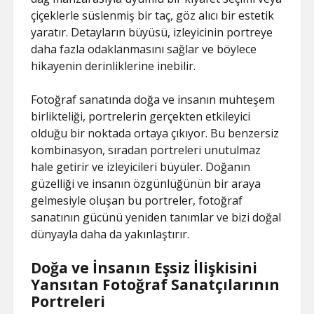
çiçeklerle süslenmiş bir taç, göz alıcı bir estetik
yaratır. Detayların büyüsü, izleyicinin portreye
daha fazla odaklanmasını sağlar ve böylece
hikayenin derinliklerine inebilir.
Fotoğraf sanatında doğa ve insanın muhteşem
birlikteliği, portrelerin gerçekten etkileyici
olduğu bir noktada ortaya çıkıyor. Bu benzersiz
kombinasyon, sıradan portreleri unutulmaz
hale getirir ve izleyicileri büyüler. Doğanın
güzelliği ve insanın özgünlüğünün bir araya
gelmesiyle oluşan bu portreler, fotoğraf
sanatının gücünü yeniden tanımlar ve bizi doğal
dünyayla daha da yakınlaştırır.
Doğa ve İnsanın Eşsiz İlişkisini
Yansıtan Fotoğraf Sanatçılarının
Portreleri