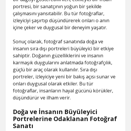
portresi, bir sanatçının yoğun bir şekilde
çalışmasını yansıtabilir. Bu tür fotoğraflar,
izleyiciyi şaşırtıp düşündürerek onları o anın
içine çeker ve duygusal bir deneyim yaşatır.
Sonuç olarak, fotoğraf sanatında doğa ve
insanın sıra dışı portreleri büyüleyici bir etkiye
sahiptir. Doğanın güzelliklerini ve insanın
karmaşık duygularını anlatmada fotoğrafçılık,
güçlü bir araç olarak kullanılır. Sıra dışı
portreler, izleyiciye yeni bir bakış açısı sunar ve
onları duygusal olarak etkiler. Bu tür
fotoğraflar, insanların hayal gücünü körükler,
düşündürür ve ilham verir.
Doğa ve İnsanın Büyüleyici
Portrelerine Odaklanan Fotoğraf
Sanatı