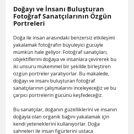
Doğayı ve İnsanı Buluşturan
Fotoğraf Sanatçılarının Özgün
Portreleri
Doğa ile insan arasındaki benzersiz etkileşimi
yakalamak fotoğrafın büyüleyici gücüyle
mümkün hale geliyor. Fotoğraf sanatçıları,
objektiflerini doğaya ve insanlara çevirerek bu
iki unsuru mükemmel bir şekilde birleştiren
özgün portreler yaratıyorlar. Bu makalede,
doğayı ve insanı buluşturan fotoğraf
sanatçılarının çalışmalarını inceleyeceğiz ve bu
çarpıcı portrelerin gücünü keşfedeceğiz.
Bu sanatçılar, doğanın güzelliklerini ve insanın
doğayla olan organik bağını yakalamak için
kendi yeteneklerini kullanıyorlar. Doğa
sahneleri ile insan figürlerini ustaca