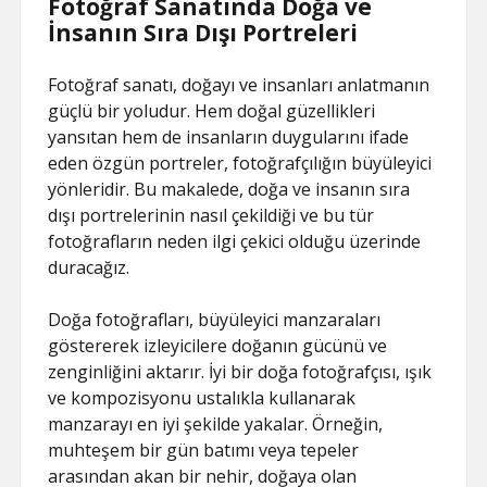
Fotoğraf Sanatında Doğa ve
İnsanın Sıra Dışı Portreleri
Fotoğraf sanatı, doğayı ve insanları anlatmanın
güçlü bir yoludur. Hem doğal güzellikleri
yansıtan hem de insanların duygularını ifade
eden özgün portreler, fotoğrafçılığın büyüleyici
yönleridir. Bu makalede, doğa ve insanın sıra
dışı portrelerinin nasıl çekildiği ve bu tür
fotoğrafların neden ilgi çekici olduğu üzerinde
duracağız.
Doğa fotoğrafları, büyüleyici manzaraları
göstererek izleyicilere doğanın gücünü ve
zenginliğini aktarır. İyi bir doğa fotoğrafçısı, ışık
ve kompozisyonu ustalıkla kullanarak
manzarayı en iyi şekilde yakalar. Örneğin,
muhteşem bir gün batımı veya tepeler
arasından akan bir nehir, doğaya olan