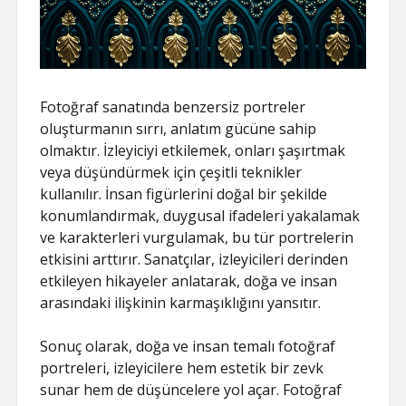
Fotoğraf sanatında benzersiz portreler
oluşturmanın sırrı, anlatım gücüne sahip
olmaktır. İzleyiciyi etkilemek, onları şaşırtmak
veya düşündürmek için çeşitli teknikler
kullanılır. İnsan figürlerini doğal bir şekilde
konumlandırmak, duygusal ifadeleri yakalamak
ve karakterleri vurgulamak, bu tür portrelerin
etkisini arttırır. Sanatçılar, izleyicileri derinden
etkileyen hikayeler anlatarak, doğa ve insan
arasındaki ilişkinin karmaşıklığını yansıtır.
Sonuç olarak, doğa ve insan temalı fotoğraf
portreleri, izleyicilere hem estetik bir zevk
sunar hem de düşüncelere yol açar. Fotoğraf