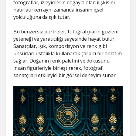
fotoğraflar, izleyicilerin doğayla olan ilişkisini
hatırlatırken aynı zamanda insanın içsel
yolculuğuna da ışık tutar.
Bu benzersiz portreler, fotoğrafçıların gözlem
yeteneği ve yaratıcılığı sayesinde hayat bulur.
Sanatçılar, ışık, kompozisyon ve renk gibi
unsurları ustalıkla kullanarak çarpıcı bir anlatım
sağlar. Doğanın renk paletini ve dokusunu
insan figürleriyle birleştirerek, fotoğraf
sanatçıları etkileyici bir görsel deneyim sunar.