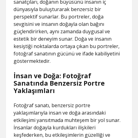
sanatçıları, doğanın büyüsünü insanın iç
dünyasıyla buluşturarak benzersiz bir
perspektif sunarlar. Bu portreler, doğa
sevgisini ve insanın doğayla olan bağını
güçlendirirken, aynı zamanda duygusal ve
estetik bir deneyim sunar. Doğa ve insanın
kesiştiği noktalarda ortaya çıkan bu portreler,
fotoğraf sanatının gücünü ve ifade kabiliyetini
göstermektedir.
İnsan ve Doğa: Fotoğraf
Sanatında Benzersiz Portre
Yaklaşımları
Fotoğraf sanatı, benzersiz portre
yaklaşımlarıyla insan ve doğa arasındaki
etkileşimi yansıtmada muhteşem bir yol sunar.
İnsanlar doğayla kurdukları ilişkileri
keşfederken, bu etkileşimlerin güzelliği ve