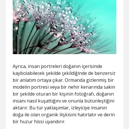
Ayrıca, insan portreleri doğanın içerisinde
kaybolabilecek şekilde çekildiğinde de benzersiz
bir anlatım ortaya çıkar. Ormanda gizlenmiş bir
modelin portresi veya bir nehir kenarında sakin
bir şekilde oturan bir kişinin fotoğrafı, doğanın
insanı nasıl kuşattığını ve onunla bütünleştiğini
aktarır. Bu tür yaklaşımlar, izleyiciye insanın
doğa ile olan organik ilişkisini hatırlatır ve derin
bir huzur hissi uyandırır.