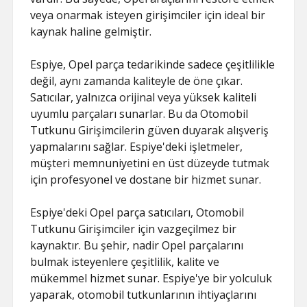
veya onarmak isteyen girişimciler için ideal bir
kaynak haline gelmiştir.
Espiye, Opel parça tedarikinde sadece çeşitlilikle
değil, aynı zamanda kaliteyle de öne çıkar.
Satıcılar, yalnızca orijinal veya yüksek kaliteli
uyumlu parçaları sunarlar. Bu da Otomobil
Tutkunu Girişimcilerin güven duyarak alışveriş
yapmalarını sağlar. Espiye'deki işletmeler,
müşteri memnuniyetini en üst düzeyde tutmak
için profesyonel ve dostane bir hizmet sunar.
Espiye'deki Opel parça satıcıları, Otomobil
Tutkunu Girişimciler için vazgeçilmez bir
kaynaktır. Bu şehir, nadir Opel parçalarını
bulmak isteyenlere çeşitlilik, kalite ve
mükemmel hizmet sunar. Espiye'ye bir yolculuk
yaparak, otomobil tutkunlarının ihtiyaçlarını