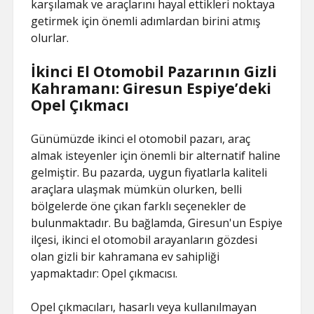
karşılamak ve araçlarını hayal ettikleri noktaya
getirmek için önemli adımlardan birini atmış
olurlar.
İkinci El Otomobil Pazarının Gizli
Kahramanı: Giresun Espiye’deki
Opel Çıkmacı
Günümüzde ikinci el otomobil pazarı, araç
almak isteyenler için önemli bir alternatif haline
gelmiştir. Bu pazarda, uygun fiyatlarla kaliteli
araçlara ulaşmak mümkün olurken, belli
bölgelerde öne çıkan farklı seçenekler de
bulunmaktadır. Bu bağlamda, Giresun'un Espiye
ilçesi, ikinci el otomobil arayanların gözdesi
olan gizli bir kahramana ev sahipliği
yapmaktadır: Opel çıkmacısı.
Opel çıkmacıları, hasarlı veya kullanılmayan