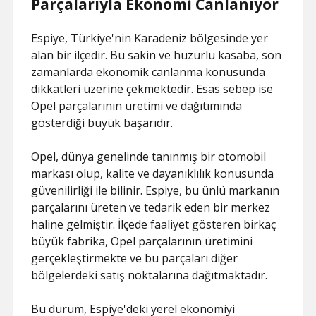
Parçalarıyla Ekonomi Canlanıyor
Espiye, Türkiye'nin Karadeniz bölgesinde yer
alan bir ilçedir. Bu sakin ve huzurlu kasaba, son
zamanlarda ekonomik canlanma konusunda
dikkatleri üzerine çekmektedir. Esas sebep ise
Opel parçalarının üretimi ve dağıtımında
gösterdiği büyük başarıdır.
Opel, dünya genelinde tanınmış bir otomobil
markası olup, kalite ve dayanıklılık konusunda
güvenilirliği ile bilinir. Espiye, bu ünlü markanın
parçalarını üreten ve tedarik eden bir merkez
haline gelmiştir. İlçede faaliyet gösteren birkaç
büyük fabrika, Opel parçalarının üretimini
gerçekleştirmekte ve bu parçaları diğer
bölgelerdeki satış noktalarına dağıtmaktadır.
Bu durum, Espiye'deki yerel ekonomiyi