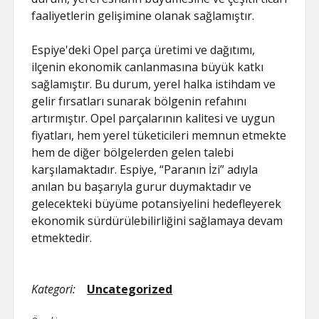
faaliyetlerin gelişimine olanak sağlamıştır.
Espiye'deki Opel parça üretimi ve dağıtımı,
ilçenin ekonomik canlanmasına büyük katkı
sağlamıştır. Bu durum, yerel halka istihdam ve
gelir fırsatları sunarak bölgenin refahını
artırmıştır. Opel parçalarının kalitesi ve uygun
fiyatları, hem yerel tüketicileri memnun etmekte
hem de diğer bölgelerden gelen talebi
karşılamaktadır. Espiye, “Paranın İzi” adıyla
anılan bu başarıyla gurur duymaktadır ve
gelecekteki büyüme potansiyelini hedefleyerek
ekonomik sürdürülebilirliğini sağlamaya devam
etmektedir.
Kategori:
Uncategorized