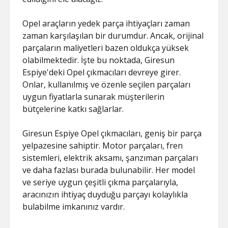
Opel araçların yedek parça ihtiyaçları zaman
zaman karşılaşılan bir durumdur. Ancak, orijinal
parçaların maliyetleri bazen oldukça yüksek
olabilmektedir. İşte bu noktada, Giresun
Espiye'deki Opel çıkmacıları devreye girer.
Onlar, kullanılmış ve özenle seçilen parçaları
uygun fiyatlarla sunarak müşterilerin
bütçelerine katkı sağlarlar.
Giresun Espiye Opel çıkmacıları, geniş bir parça
yelpazesine sahiptir. Motor parçaları, fren
sistemleri, elektrik aksamı, şanzıman parçaları
ve daha fazlası burada bulunabilir. Her model
ve seriye uygun çeşitli çıkma parçalarıyla,
aracınızın ihtiyaç duyduğu parçayı kolaylıkla
bulabilme imkanınız vardır.