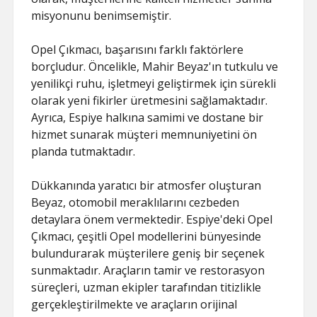
misyonunu benimsemiştir.
Opel Çıkmacı, başarısını farklı faktörlere
borçludur. Öncelikle, Mahir Beyaz'ın tutkulu ve
yenilikçi ruhu, işletmeyi geliştirmek için sürekli
olarak yeni fikirler üretmesini sağlamaktadır.
Ayrıca, Espiye halkına samimi ve dostane bir
hizmet sunarak müşteri memnuniyetini ön
planda tutmaktadır.
Dükkanında yaratıcı bir atmosfer oluşturan
Beyaz, otomobil meraklılarını cezbeden
detaylara önem vermektedir. Espiye'deki Opel
Çıkmacı, çeşitli Opel modellerini bünyesinde
bulundurarak müşterilere geniş bir seçenek
sunmaktadır. Araçların tamir ve restorasyon
süreçleri, uzman ekipler tarafından titizlikle
gerçekleştirilmekte ve araçların orijinal