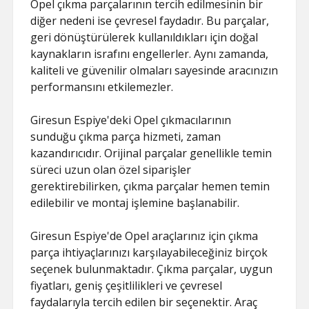
Opel çıkma parçalarının tercih edilmesinin bir
diğer nedeni ise çevresel faydadır. Bu parçalar,
geri dönüştürülerek kullanıldıkları için doğal
kaynakların israfını engellerler. Aynı zamanda,
kaliteli ve güvenilir olmaları sayesinde aracınızın
performansını etkilemezler.
Giresun Espiye'deki Opel çıkmacılarının
sunduğu çıkma parça hizmeti, zaman
kazandırıcıdır. Orijinal parçalar genellikle temin
süreci uzun olan özel siparişler
gerektirebilirken, çıkma parçalar hemen temin
edilebilir ve montaj işlemine başlanabilir.
Giresun Espiye'de Opel araçlarınız için çıkma
parça ihtiyaçlarınızı karşılayabileceğiniz birçok
seçenek bulunmaktadır. Çıkma parçalar, uygun
fiyatları, geniş çeşitlilikleri ve çevresel
faydalarıyla tercih edilen bir seçenektir. Araç