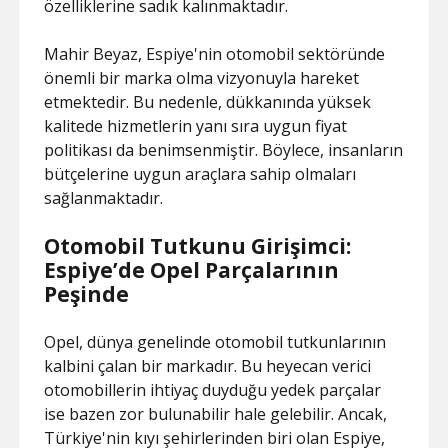
özelliklerine sadık kalınmaktadır.
Mahir Beyaz, Espiye'nin otomobil sektöründe
önemli bir marka olma vizyonuyla hareket
etmektedir. Bu nedenle, dükkanında yüksek
kalitede hizmetlerin yanı sıra uygun fiyat
politikası da benimsenmiştir. Böylece, insanların
bütçelerine uygun araçlara sahip olmaları
sağlanmaktadır.
Otomobil Tutkunu Girişimci:
Espiye’de Opel Parçalarının
Peşinde
Opel, dünya genelinde otomobil tutkunlarının
kalbini çalan bir markadır. Bu heyecan verici
otomobillerin ihtiyaç duyduğu yedek parçalar
ise bazen zor bulunabilir hale gelebilir. Ancak,
Türkiye'nin kıyı şehirlerinden biri olan Espiye,