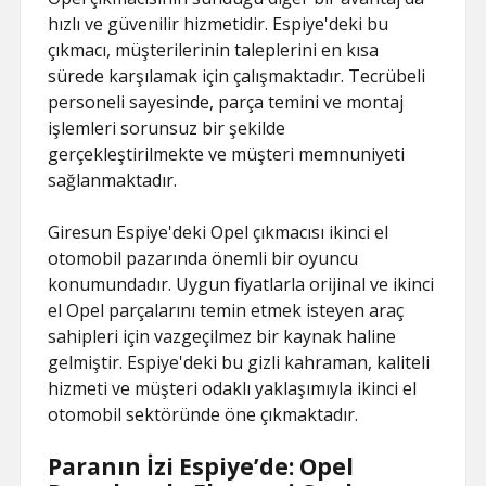
hızlı ve güvenilir hizmetidir. Espiye'deki bu
çıkmacı, müşterilerinin taleplerini en kısa
sürede karşılamak için çalışmaktadır. Tecrübeli
personeli sayesinde, parça temini ve montaj
işlemleri sorunsuz bir şekilde
gerçekleştirilmekte ve müşteri memnuniyeti
sağlanmaktadır.
Giresun Espiye'deki Opel çıkmacısı ikinci el
otomobil pazarında önemli bir oyuncu
konumundadır. Uygun fiyatlarla orijinal ve ikinci
el Opel parçalarını temin etmek isteyen araç
sahipleri için vazgeçilmez bir kaynak haline
gelmiştir. Espiye'deki bu gizli kahraman, kaliteli
hizmeti ve müşteri odaklı yaklaşımıyla ikinci el
otomobil sektöründe öne çıkmaktadır.
Paranın İzi Espiye’de: Opel