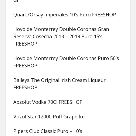
Gr
Quai D’Orsay Imperiales 10’s Puro FREESHOP
Hoyo de Monterrey Double Coronas Gran
Reserva Cosecha 2013 – 2019 Puro 15’s
FREESHOP
Hoyo de Monterrey Double Coronas Puro 50’s
FREESHOP
Baileys The Original Irish Cream Liqueur
FREESHOP
Absolut Vodka 70Cl FREESHOP
Vozol Star 12000 Puff Grape İce
Pipers Club Classic Puro – 10’s