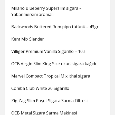
Milano Blueberry Süperslim sigara –
Yabanmersini aromalı
Backwoods Buttered Rum pipo tütünü – 43gr
Kent Mix Slender
Villiger Premium Vanilla Sigarillo – 10’s
OCB Virgin Slim King Size uzun sigara kağıdı
Marvel Compact Tropical Mix ithal sigara
Cohiba Club White 20 Sigarillo
Zig Zag Slim Poşet Sigara Sarma Filtresi
OCB Metal Sigara Sarma Makinesi