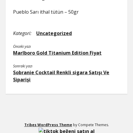
Pueblo Sarı ithal tütün – 50gr
Kategori:
Uncategorized
Önceki yazı
Marlboro Gold Titanium Edition Fiyat
Sonraki yazı
Sobranie Cocktail Renkli sigara Satışı Ve
Siparişi
Tribes WordPress Theme
by Compete Themes.