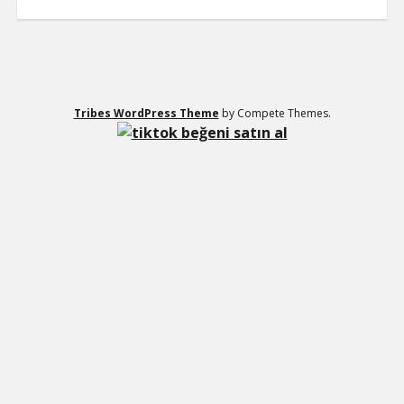
Tribes WordPress Theme
by Compete Themes.