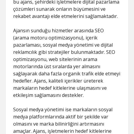
bu ajans, şehirdeki işletmelere dijital pazarlama
çözümleri sunarak onların büyümesini ve
rekabet avantajı elde etmelerini sağlamaktadır.
Ajansın sunduğu hizmetler arasında SEO
(arama motoru optimizasyonu), içerik
pazarlaması, sosyal medya yönetimi ve dijital
reklamcılık gibi stratejiler bulunmaktadır. SEO
optimizasyonu, web sitelerinin arama
motorlarında üst sıralarda yer almasını
sağlayarak daha fazla organik trafik elde etmeyi
hedefler. Ajans, kaliteli içerikler üreterek
markaların hedef kitlelerine ulaşmasını ve
etkileşim sağlamasını destekler.
Sosyal medya yönetimi ise markaların sosyal
medya platformlarında aktif bir şekilde var
olmasını ve marka bilinirliğini artırmasını
amaçlar. Ajans, işletmelerin hedef kitlelerine