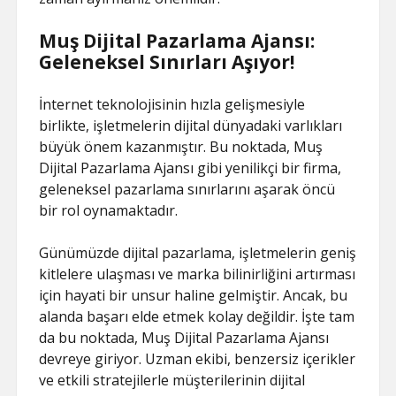
Muş Dijital Pazarlama Ajansı:
Geleneksel Sınırları Aşıyor!
İnternet teknolojisinin hızla gelişmesiyle
birlikte, işletmelerin dijital dünyadaki varlıkları
büyük önem kazanmıştır. Bu noktada, Muş
Dijital Pazarlama Ajansı gibi yenilikçi bir firma,
geleneksel pazarlama sınırlarını aşarak öncü
bir rol oynamaktadır.
Günümüzde dijital pazarlama, işletmelerin geniş
kitlelere ulaşması ve marka bilinirliğini artırması
için hayati bir unsur haline gelmiştir. Ancak, bu
alanda başarı elde etmek kolay değildir. İşte tam
da bu noktada, Muş Dijital Pazarlama Ajansı
devreye giriyor. Uzman ekibi, benzersiz içerikler
ve etkili stratejilerle müşterilerinin dijital