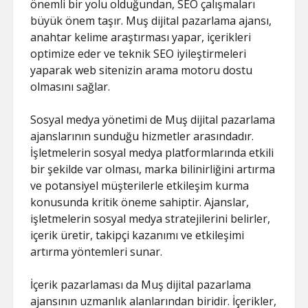
önemli bir yolu olduğundan, SEO çalışmaları
büyük önem taşır. Muş dijital pazarlama ajansı,
anahtar kelime araştırması yapar, içerikleri
optimize eder ve teknik SEO iyileştirmeleri
yaparak web sitenizin arama motoru dostu
olmasını sağlar.
Sosyal medya yönetimi de Muş dijital pazarlama
ajanslarının sunduğu hizmetler arasındadır.
İşletmelerin sosyal medya platformlarında etkili
bir şekilde var olması, marka bilinirliğini artırma
ve potansiyel müşterilerle etkileşim kurma
konusunda kritik öneme sahiptir. Ajanslar,
işletmelerin sosyal medya stratejilerini belirler,
içerik üretir, takipçi kazanımı ve etkileşimi
artırma yöntemleri sunar.
İçerik pazarlaması da Muş dijital pazarlama
ajansının uzmanlık alanlarından biridir. İçerikler,