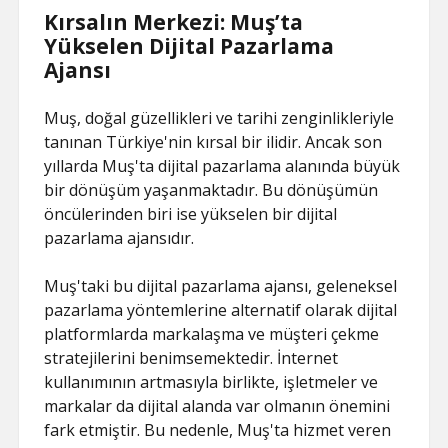
Kırsalın Merkezi: Muş’ta
Yükselen Dijital Pazarlama
Ajansı
Muş, doğal güzellikleri ve tarihi zenginlikleriyle
tanınan Türkiye'nin kırsal bir ilidir. Ancak son
yıllarda Muş'ta dijital pazarlama alanında büyük
bir dönüşüm yaşanmaktadır. Bu dönüşümün
öncülerinden biri ise yükselen bir dijital
pazarlama ajansıdır.
Muş'taki bu dijital pazarlama ajansı, geleneksel
pazarlama yöntemlerine alternatif olarak dijital
platformlarda markalaşma ve müşteri çekme
stratejilerini benimsemektedir. İnternet
kullanımının artmasıyla birlikte, işletmeler ve
markalar da dijital alanda var olmanın önemini
fark etmiştir. Bu nedenle, Muş'ta hizmet veren