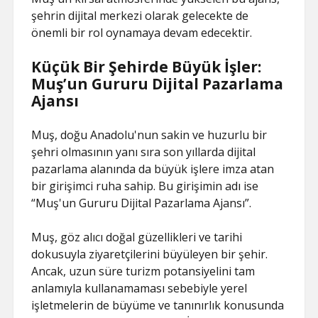
şehrin dijital merkezi olarak gelecekte de
önemli bir rol oynamaya devam edecektir.
Küçük Bir Şehirde Büyük İşler:
Muş’un Gururu Dijital Pazarlama
Ajansı
Muş, doğu Anadolu'nun sakin ve huzurlu bir
şehri olmasının yanı sıra son yıllarda dijital
pazarlama alanında da büyük işlere imza atan
bir girişimci ruha sahip. Bu girişimin adı ise
“Muş'un Gururu Dijital Pazarlama Ajansı”.
Muş, göz alıcı doğal güzellikleri ve tarihi
dokusuyla ziyaretçilerini büyüleyen bir şehir.
Ancak, uzun süre turizm potansiyelini tam
anlamıyla kullanamaması sebebiyle yerel
işletmelerin de büyüme ve tanınırlık konusunda