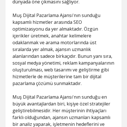
dünyada öne çıkmasını sağlıyor.
Muş Dijital Pazarlama Ajansı'nın sunduğu
kapsamlı hizmetler arasında SEO
optimizasyonu da yer almaktadır. Özgün
içerikler üretmek, anahtar kelimelere
odaklanmak ve arama motorlarında üst
sıralarda yer almak, ajansın uzmanlık
alanlarından sadece birkaçıdır. Bunun yanı sıra,
sosyal medya yönetimi, reklam kampanyalarının
oluşturulması, web tasarımı ve geliştirme gibi
hizmetlerle de müşterilerine tam bir dijital
pazarlama çözümü sunmaktadır.
Muş Dijital Pazarlama Ajansı'nın sunduğu en
büyük avantajlardan biri, kişiye özel stratejiler
geliştirebilmesidir. Her müşterinin ihtiyaçları
farklı olduğundan, ajansın uzmanları kapsamlı
bir analiz yaparak, işletmenin hedeflerini ve