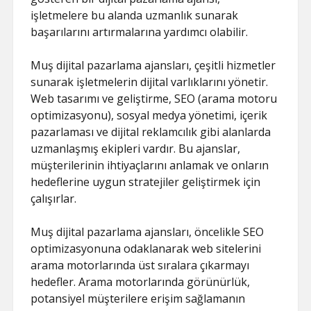
işletmelere bu alanda uzmanlık sunarak
başarılarını artırmalarına yardımcı olabilir.
Muş dijital pazarlama ajansları, çeşitli hizmetler
sunarak işletmelerin dijital varlıklarını yönetir.
Web tasarımı ve geliştirme, SEO (arama motoru
optimizasyonu), sosyal medya yönetimi, içerik
pazarlaması ve dijital reklamcılık gibi alanlarda
uzmanlaşmış ekipleri vardır. Bu ajanslar,
müşterilerinin ihtiyaçlarını anlamak ve onların
hedeflerine uygun stratejiler geliştirmek için
çalışırlar.
Muş dijital pazarlama ajansları, öncelikle SEO
optimizasyonuna odaklanarak web sitelerini
arama motorlarında üst sıralara çıkarmayı
hedefler. Arama motorlarında görünürlük,
potansiyel müşterilere erişim sağlamanın