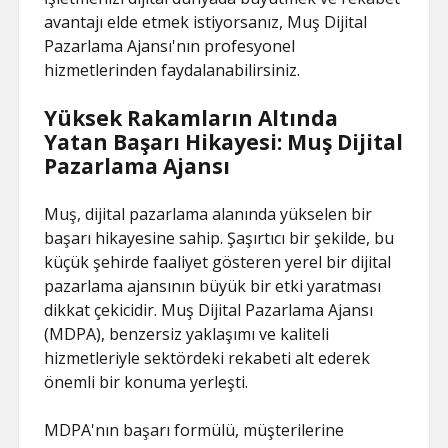
avantajı elde etmek istiyorsanız, Muş Dijital
Pazarlama Ajansı'nın profesyonel
hizmetlerinden faydalanabilirsiniz.
Yüksek Rakamların Altında
Yatan Başarı Hikayesi: Muş Dijital
Pazarlama Ajansı
Muş, dijital pazarlama alanında yükselen bir
başarı hikayesine sahip. Şaşırtıcı bir şekilde, bu
küçük şehirde faaliyet gösteren yerel bir dijital
pazarlama ajansının büyük bir etki yaratması
dikkat çekicidir. Muş Dijital Pazarlama Ajansı
(MDPA), benzersiz yaklaşımı ve kaliteli
hizmetleriyle sektördeki rekabeti alt ederek
önemli bir konuma yerleşti.
MDPA'nın başarı formülü, müşterilerine