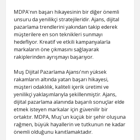
MDPA'nın başarı hikayesinin bir diğer önemli
unsuru da yenilikçi stratejileridir. Ajans, dijital
pazarlama trendlerini yakından takip ederek
müşterilere en son teknikleri sunmayı
hedefliyor. Kreatif ve etkili kampanyalarla
markaların öne çıkmasını sağlayarak
rakiplerinden ayrışmayı başarıyor.
Muş Dijital Pazarlama Ajansı'nın yüksek
rakamların altında yatan başarı hikayesi,
müşteri odaklılık, kaliteli içerik üretimi ve
yenilikçi yaklaşımlarıyla şekillenmiştir. Ajans,
dijital pazarlama alanında başarılı sonuçlar elde
etmek isteyen markalar için güvenilir bir
ortaktır. MDPA, Muş'un küçük bir şehir oluşuna
rağmen, büyük hayallerin ve tutkunun ne kadar
önemli olduğunu kanıtlamaktadır.