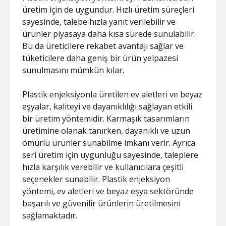
üretim için de uygundur. Hızlı üretim süreçleri
sayesinde, talebe hızla yanıt verilebilir ve
ürünler piyasaya daha kısa sürede sunulabilir.
Bu da üreticilere rekabet avantajı sağlar ve
tüketicilere daha geniş bir ürün yelpazesi
sunulmasını mümkün kılar.
Plastik enjeksiyonla üretilen ev aletleri ve beyaz
eşyalar, kaliteyi ve dayanıklılığı sağlayan etkili
bir üretim yöntemidir. Karmaşık tasarımların
üretimine olanak tanırken, dayanıklı ve uzun
ömürlü ürünler sunabilme imkanı verir. Ayrıca
seri üretim için uygunluğu sayesinde, taleplere
hızla karşılık verebilir ve kullanıcılara çeşitli
seçenekler sunabilir. Plastik enjeksiyon
yöntemi, ev aletleri ve beyaz eşya sektöründe
başarılı ve güvenilir ürünlerin üretilmesini
sağlamaktadır.