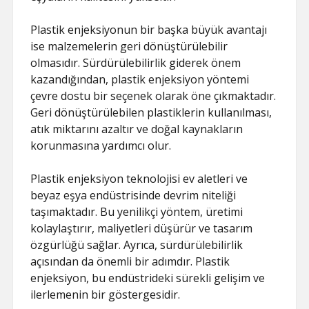
Plastik enjeksiyonun bir başka büyük avantajı
ise malzemelerin geri dönüştürülebilir
olmasıdır. Sürdürülebilirlik giderek önem
kazandığından, plastik enjeksiyon yöntemi
çevre dostu bir seçenek olarak öne çıkmaktadır.
Geri dönüştürülebilen plastiklerin kullanılması,
atık miktarını azaltır ve doğal kaynakların
korunmasına yardımcı olur.
Plastik enjeksiyon teknolojisi ev aletleri ve
beyaz eşya endüstrisinde devrim niteliği
taşımaktadır. Bu yenilikçi yöntem, üretimi
kolaylaştırır, maliyetleri düşürür ve tasarım
özgürlüğü sağlar. Ayrıca, sürdürülebilirlik
açısından da önemli bir adımdır. Plastik
enjeksiyon, bu endüstrideki sürekli gelişim ve
ilerlemenin bir göstergesidir.