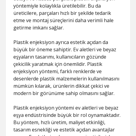
yöntemiyle kolaylıkla üretilebilir. Bu da
üreticilere, parçaları hızlı bir şekilde tedarik
etme ve montaj süreçlerini daha verimli hale
getirme imkanı sağlar.
Plastik enjeksiyon ayrıca estetik açıdan da
büyük bir öneme sahiptir. Ev aletleri ve beyaz
eşyaların tasarımı, kullanıcıların gözünde
çekicilik yaratmak için önemlidir. Plastik
enjeksiyon yöntemi, farklı renklerde ve
desenlerde plastik malzemelerin kullanılmasını
mümkün kılarak, ürünlerin dikkat çekici ve
modern bir görünüme sahip olmasını sağlar.
Plastik enjeksiyon yöntemi ev aletleri ve beyaz
eşya endüstrisinde büyük bir rol oynamaktadır.
Bu yöntem, hızlı üretim, maliyet etkinliği,
tasarım esnekliği ve estetik açıdan avantajlar