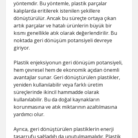
yöntemdir. Bu yöntemle, plastik parçalar
kalıplarda eritilerek istenilen şekillere
dönüştürülür. Ancak bu süreçte ortaya çıkan
artık parçalar ve hatalı ürünlerin büyük bir
kısmı genellikle atık olarak değerlendirilir. Bu
noktada geri dönüşüm potansiyeli devreye
giriyor.
Plastik enjeksiyonun geri dönüşüm potansiyeli,
hem çevresel hem de ekonomik açıdan önemli
avantajlar sunar. Geri dönüştürülen plastikler,
yeniden kullanılabilir veya farklı üretim
süreçlerinde ikincil hammadde olarak
kullanılabilir. Bu da doğal kaynakların
korunmasına ve atık miktarının azaltılmasına
yardımcı olur.
Ayrıca, geri dönüştürülen plastiklerin enerji
tasarrufu sağladığı da unutulmamalıdır. Plastik