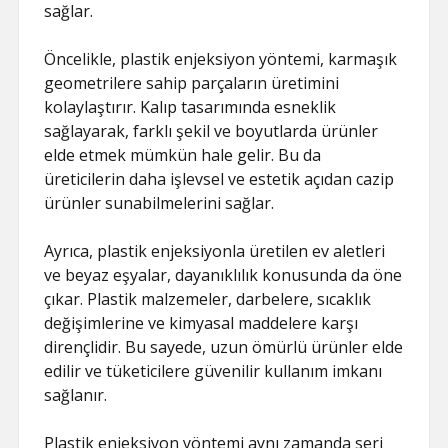
sağlar.
Öncelikle, plastik enjeksiyon yöntemi, karmaşık
geometrilere sahip parçaların üretimini
kolaylaştırır. Kalıp tasarımında esneklik
sağlayarak, farklı şekil ve boyutlarda ürünler
elde etmek mümkün hale gelir. Bu da
üreticilerin daha işlevsel ve estetik açıdan cazip
ürünler sunabilmelerini sağlar.
Ayrıca, plastik enjeksiyonla üretilen ev aletleri
ve beyaz eşyalar, dayanıklılık konusunda da öne
çıkar. Plastik malzemeler, darbelere, sıcaklık
değişimlerine ve kimyasal maddelere karşı
dirençlidir. Bu sayede, uzun ömürlü ürünler elde
edilir ve tüketicilere güvenilir kullanım imkanı
sağlanır.
Plastik enjeksiyon yöntemi aynı zamanda seri