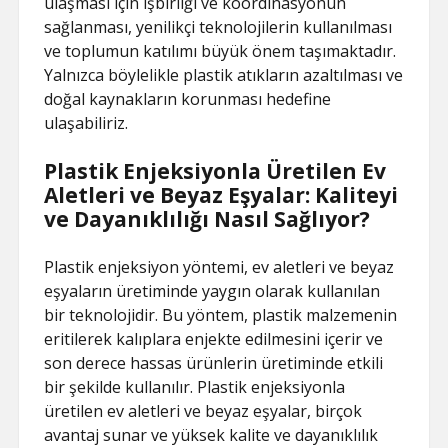
ulaşması için işbirliği ve koordinasyonun
sağlanması, yenilikçi teknolojilerin kullanılması
ve toplumun katılımı büyük önem taşımaktadır.
Yalnızca böylelikle plastik atıkların azaltılması ve
doğal kaynakların korunması hedefine
ulaşabiliriz.
Plastik Enjeksiyonla Üretilen Ev
Aletleri ve Beyaz Eşyalar: Kaliteyi
ve Dayanıklılığı Nasıl Sağlıyor?
Plastik enjeksiyon yöntemi, ev aletleri ve beyaz
eşyaların üretiminde yaygın olarak kullanılan
bir teknolojidir. Bu yöntem, plastik malzemenin
eritilerek kalıplara enjekte edilmesini içerir ve
son derece hassas ürünlerin üretiminde etkili
bir şekilde kullanılır. Plastik enjeksiyonla
üretilen ev aletleri ve beyaz eşyalar, birçok
avantaj sunar ve yüksek kalite ve dayanıklılık