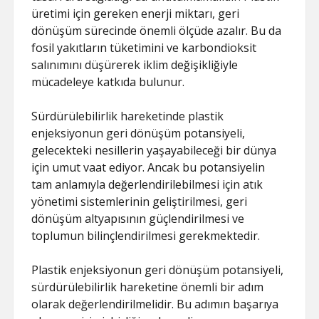
üretimi için gereken enerji miktarı, geri
dönüşüm sürecinde önemli ölçüde azalır. Bu da
fosil yakıtların tüketimini ve karbondioksit
salınımını düşürerek iklim değişikliğiyle
mücadeleye katkıda bulunur.
Sürdürülebilirlik hareketinde plastik
enjeksiyonun geri dönüşüm potansiyeli,
gelecekteki nesillerin yaşayabileceği bir dünya
için umut vaat ediyor. Ancak bu potansiyelin
tam anlamıyla değerlendirilebilmesi için atık
yönetimi sistemlerinin geliştirilmesi, geri
dönüşüm altyapısının güçlendirilmesi ve
toplumun bilinçlendirilmesi gerekmektedir.
Plastik enjeksiyonun geri dönüşüm potansiyeli,
sürdürülebilirlik hareketine önemli bir adım
olarak değerlendirilmelidir. Bu adımın başarıya