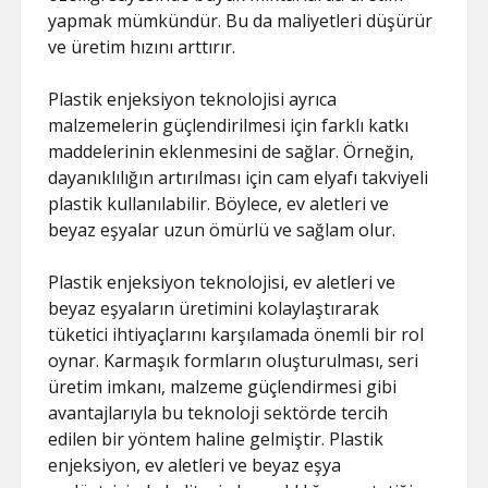
yapmak mümkündür. Bu da maliyetleri düşürür
ve üretim hızını arttırır.
Plastik enjeksiyon teknolojisi ayrıca
malzemelerin güçlendirilmesi için farklı katkı
maddelerinin eklenmesini de sağlar. Örneğin,
dayanıklılığın artırılması için cam elyafı takviyeli
plastik kullanılabilir. Böylece, ev aletleri ve
beyaz eşyalar uzun ömürlü ve sağlam olur.
Plastik enjeksiyon teknolojisi, ev aletleri ve
beyaz eşyaların üretimini kolaylaştırarak
tüketici ihtiyaçlarını karşılamada önemli bir rol
oynar. Karmaşık formların oluşturulması, seri
üretim imkanı, malzeme güçlendirmesi gibi
avantajlarıyla bu teknoloji sektörde tercih
edilen bir yöntem haline gelmiştir. Plastik
enjeksiyon, ev aletleri ve beyaz eşya