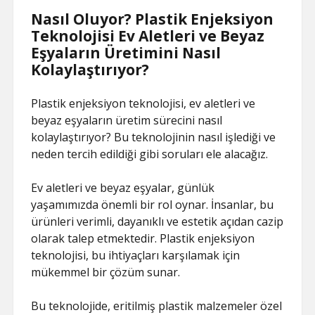
Nasıl Oluyor? Plastik Enjeksiyon
Teknolojisi Ev Aletleri ve Beyaz
Eşyaların Üretimini Nasıl
Kolaylaştırıyor?
Plastik enjeksiyon teknolojisi, ev aletleri ve
beyaz eşyaların üretim sürecini nasıl
kolaylaştırıyor? Bu teknolojinin nasıl işlediği ve
neden tercih edildiği gibi soruları ele alacağız.
Ev aletleri ve beyaz eşyalar, günlük
yaşamımızda önemli bir rol oynar. İnsanlar, bu
ürünleri verimli, dayanıklı ve estetik açıdan cazip
olarak talep etmektedir. Plastik enjeksiyon
teknolojisi, bu ihtiyaçları karşılamak için
mükemmel bir çözüm sunar.
Bu teknolojide, eritilmiş plastik malzemeler özel