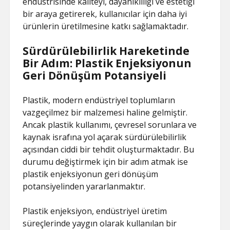
endüstrisinde kaliteyi, dayanıklılığı ve estetiği
bir araya getirerek, kullanıcılar için daha iyi
ürünlerin üretilmesine katkı sağlamaktadır.
Sürdürülebilirlik Hareketinde
Bir Adım: Plastik Enjeksiyonun
Geri Dönüşüm Potansiyeli
Plastik, modern endüstriyel toplumların
vazgeçilmez bir malzemesi haline gelmiştir.
Ancak plastik kullanımı, çevresel sorunlara ve
kaynak israfına yol açarak sürdürülebilirlik
açısından ciddi bir tehdit oluşturmaktadır. Bu
durumu değiştirmek için bir adım atmak ise
plastik enjeksiyonun geri dönüşüm
potansiyelinden yararlanmaktır.
Plastik enjeksiyon, endüstriyel üretim
süreçlerinde yaygın olarak kullanılan bir