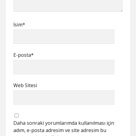
İsim*
E-posta*
Web Sitesi
Daha sonraki yorumlarımda kullanılması için
adım, e-posta adresim ve site adresim bu