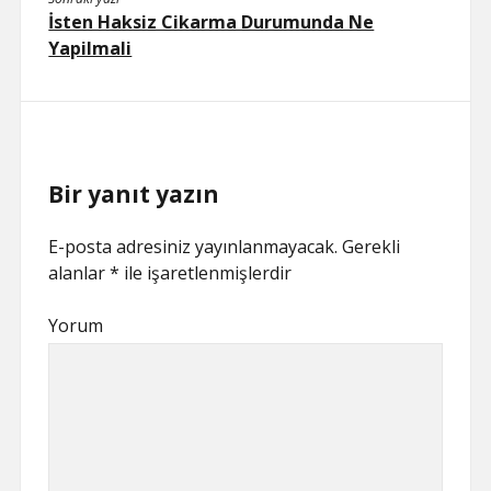
İsten Haksiz Cikarma Durumunda Ne
Yapilmali
Bir yanıt yazın
E-posta adresiniz yayınlanmayacak.
Gerekli
alanlar
*
ile işaretlenmişlerdir
Yorum