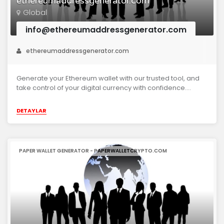
ethereumaddressgenerator.com
Global
info@ethereumaddressgenerator.com
ethereumaddressgenerator.com
Generate your Ethereum wallet with our trusted tool, and
take control of your digital currency with confidence....
DETAYLAR
PAPER WALLET GENERATOR - PAPERWALLETCRYPTO.COM