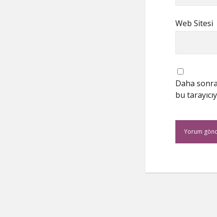
Web Sitesi
Daha sonrak
bu tarayıcıy