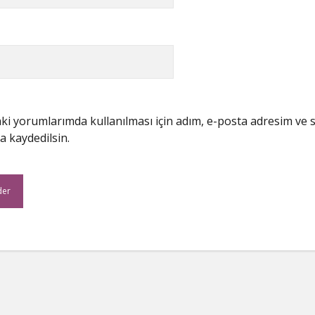
i yorumlarımda kullanılması için adım, e-posta adresim ve s
a kaydedilsin.