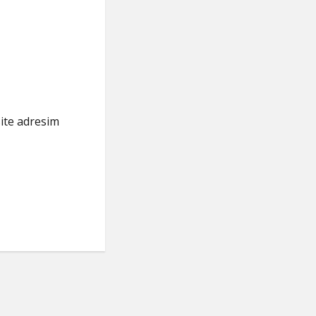
ite adresim