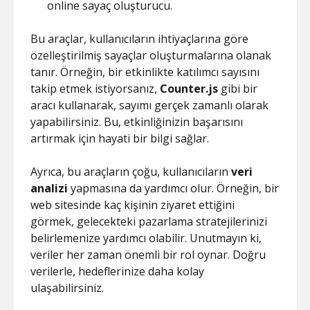
online sayaç oluşturucu.
Bu araçlar, kullanıcıların ihtiyaçlarına göre
özelleştirilmiş sayaçlar oluşturmalarına olanak
tanır. Örneğin, bir etkinlikte katılımcı sayısını
takip etmek istiyorsanız,
Counter.js
gibi bir
aracı kullanarak, sayımı gerçek zamanlı olarak
yapabilirsiniz. Bu, etkinliğinizin başarısını
artırmak için hayati bir bilgi sağlar.
Ayrıca, bu araçların çoğu, kullanıcıların
veri
analizi
yapmasına da yardımcı olur. Örneğin, bir
web sitesinde kaç kişinin ziyaret ettiğini
görmek, gelecekteki pazarlama stratejilerinizi
belirlemenize yardımcı olabilir. Unutmayın ki,
veriler her zaman önemli bir rol oynar. Doğru
verilerle, hedeflerinize daha kolay
ulaşabilirsiniz.