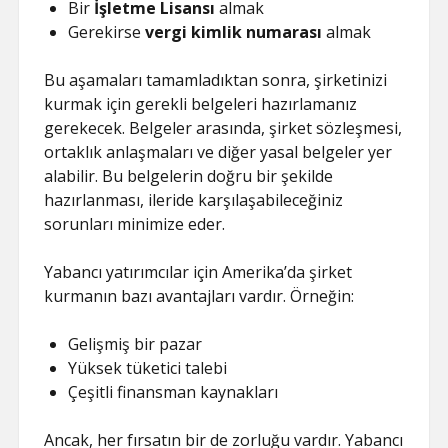
Bir
İşletme Lisansı
almak
Gerekirse
vergi kimlik numarası
almak
Bu aşamaları tamamladıktan sonra, şirketinizi
kurmak için gerekli belgeleri hazırlamanız
gerekecek. Belgeler arasında, şirket sözleşmesi,
ortaklık anlaşmaları ve diğer yasal belgeler yer
alabilir. Bu belgelerin doğru bir şekilde
hazırlanması, ileride karşılaşabileceğiniz
sorunları minimize eder.
Yabancı yatırımcılar için Amerika’da şirket
kurmanın bazı avantajları vardır. Örneğin:
Gelişmiş bir pazar
Yüksek tüketici talebi
Çeşitli finansman kaynakları
Ancak, her fırsatın bir de zorluğu vardır. Yabancı