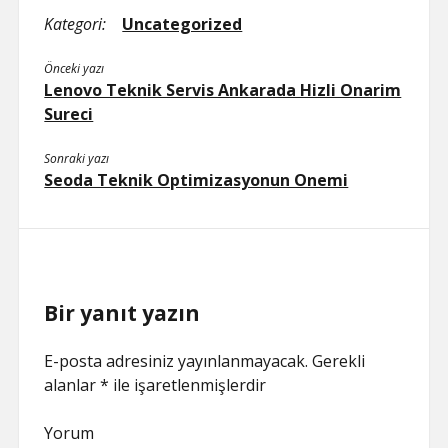
Kategori:
Uncategorized
Önceki yazı
Lenovo Teknik Servis Ankarada Hizli Onarim
Sureci
Sonraki yazı
Seoda Teknik Optimizasyonun Onemi
Bir yanıt yazın
E-posta adresiniz yayınlanmayacak.
Gerekli
alanlar
*
ile işaretlenmişlerdir
Yorum