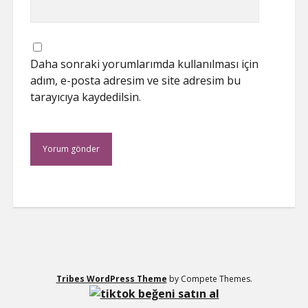
Daha sonraki yorumlarımda kullanılması için
adım, e-posta adresim ve site adresim bu
tarayıcıya kaydedilsin.
Tribes WordPress Theme
by Compete Themes.